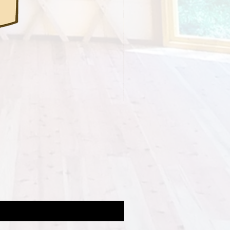
ー、茶色、グレー、青、グリーン等